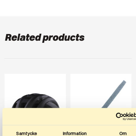
Related products
Samtycke
Information
Om