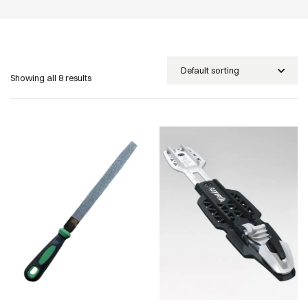
Showing all 8 results