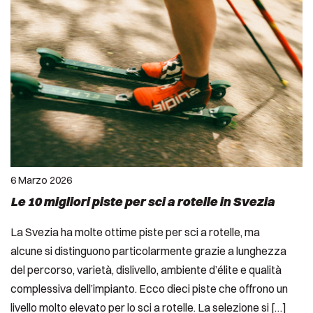
6 Marzo 2026
Le 10 migliori piste per sci a rotelle in Svezia
La Svezia ha molte ottime piste per sci a rotelle, ma
alcune si distinguono particolarmente grazie a lunghezza
del percorso, varietà, dislivello, ambiente d’élite e qualità
complessiva dell’impianto. Ecco dieci piste che offrono un
livello molto elevato per lo sci a rotelle. La selezione si […]