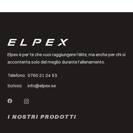
Elpex è per te che vuoi raggiungere l’élite, ma anche per chi si
accontenta solo del meglio durante l’allenamento.
Telefono:
0760 21 24 53
Scrivici:
info@elpex.se
I NOSTRI PRODOTTI