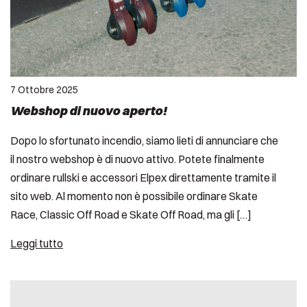
7 Ottobre 2025
Webshop di nuovo aperto!
Dopo lo sfortunato incendio, siamo lieti di annunciare che
il nostro webshop è di nuovo attivo. Potete finalmente
ordinare rullski e accessori Elpex direttamente tramite il
sito web. Al momento non è possibile ordinare Skate
Race, Classic Off Road e Skate Off Road, ma gli […]
Leggi tutto