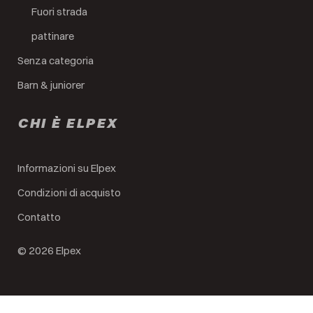
Fuori strada
pattinare
Senza categoria
Barn & juniorer
CHI È ELPEX
Informazioni su Elpex
Condizioni di acquisto
Contatto
© 2026 Elpex