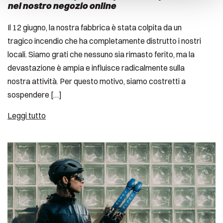
nel nostro negozio online
Il 12 giugno, la nostra fabbrica è stata colpita da un
tragico incendio che ha completamente distrutto i nostri
locali. Siamo grati che nessuno sia rimasto ferito, ma la
devastazione è ampia e influisce radicalmente sulla
nostra attività. Per questo motivo, siamo costretti a
sospendere […]
Leggi tutto