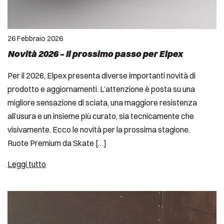
26 Febbraio 2026
Novità 2026 – Il prossimo passo per Elpex
Per il 2026, Elpex presenta diverse importanti novità di
prodotto e aggiornamenti. L’attenzione è posta su una
migliore sensazione di sciata, una maggiore resistenza
all’usura e un insieme più curato, sia tecnicamente che
visivamente. Ecco le novità per la prossima stagione.
Ruote Premium da Skate […]
Leggi tutto