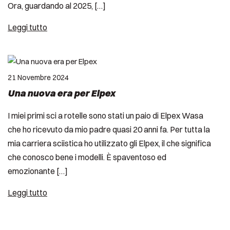
Ora, guardando al 2025, […]
Leggi tutto
21 Novembre 2024
Una nuova era per Elpex
I miei primi sci a rotelle sono stati un paio di Elpex Wasa
che ho ricevuto da mio padre quasi 20 anni fa. Per tutta la
mia carriera sciistica ho utilizzato gli Elpex, il che significa
che conosco bene i modelli. È spaventoso ed
emozionante […]
Leggi tutto