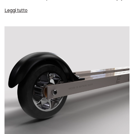
Leggi tutto