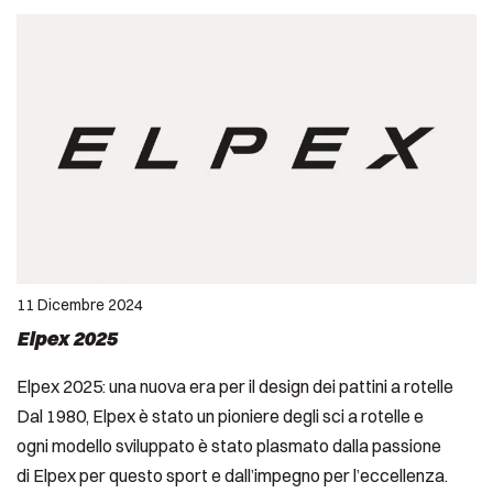
11 Dicembre 2024
Elpex 2025
Elpex 2025: una nuova era per il design dei pattini a rotelle
Dal 1980, Elpex è stato un pioniere degli sci a rotelle e
ogni modello sviluppato è stato plasmato dalla passione
di Elpex per questo sport e dall’impegno per l’eccellenza.