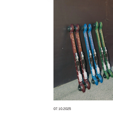
07.10.2025