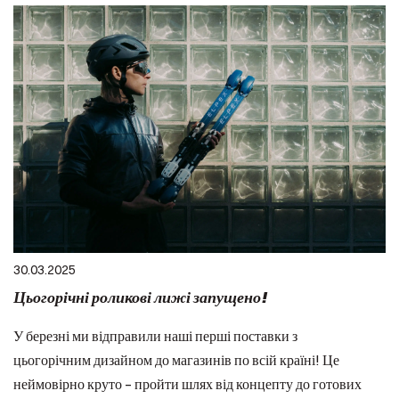
30.03.2025
Цьогорічні роликові лижі запущено!
У березні ми відправили наші перші поставки з
цьогорічним дизайном до магазинів по всій країні! Це
неймовірно круто – пройти шлях від концепту до готових