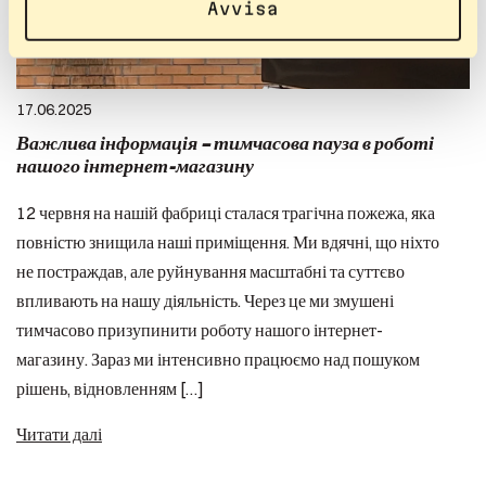
Avvisa
17.06.2025
Важлива інформація – тимчасова пауза в роботі
нашого інтернет-магазину
12 червня на нашій фабриці сталася трагічна пожежа, яка
повністю знищила наші приміщення. Ми вдячні, що ніхто
не постраждав, але руйнування масштабні та суттєво
впливають на нашу діяльність. Через це ми змушені
тимчасово призупинити роботу нашого інтернет-
магазину. Зараз ми інтенсивно працюємо над пошуком
рішень, відновленням […]
Читати далі