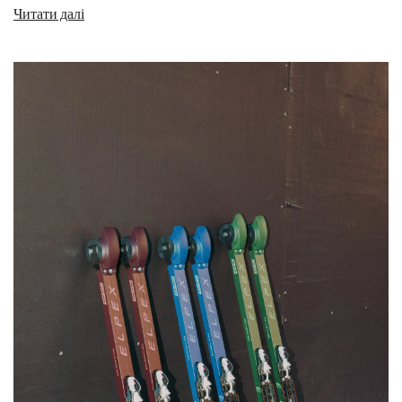
Читати далі