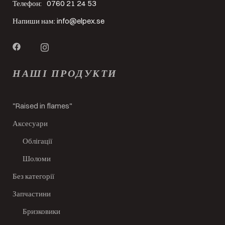
Телефон:
0760 21 24 53
Напиши нам:
info@elpex.se
НАШІ ПРОДУКТИ
"Raised in flames"
Аксесуари
Облігації
Шоломи
Без категорії
Запчастини
Бризковики