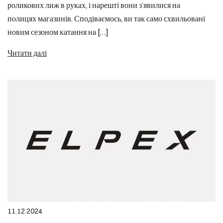
роликових лиж в руках, і нарешті вони з’явилися на
полицях магазинів. Сподіваємось, ви так само схвильовані
новим сезоном катання на […]
Читати далі
11.12.2024