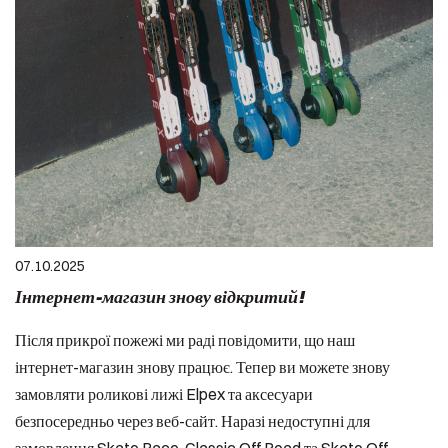
07.10.2025
Інтернет-магазин знову відкритий!
Після прикрої пожежі ми раді повідомити, що наш
інтернет-магазин знову працює. Тепер ви можете знову
замовляти роликові лижі Elpex та аксесуари
безпосередньо через веб-сайт. Наразі недоступні для