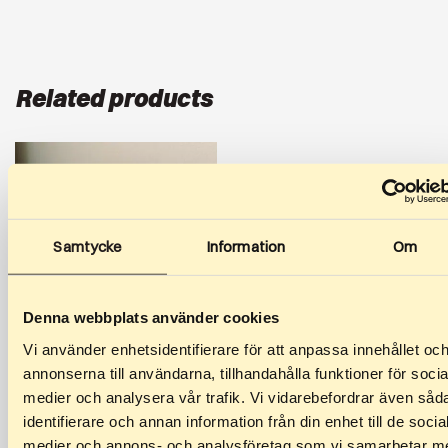
Related products
Samtycke
Information
Om
Denna webbplats använder cookies
Vi använder enhetsidentifierare för att anpassa innehållet oc
annonserna till användarna, tillhandahålla funktioner för socia
medier och analysera vår trafik. Vi vidarebefordrar även såd
identifierare och annan information från din enhet till de socia
medier och annons- och analysföretag som vi samarbetar m