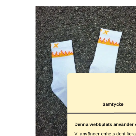
Samtycke
Denna webbplats använder 
Vi använder enhetsidentifierar