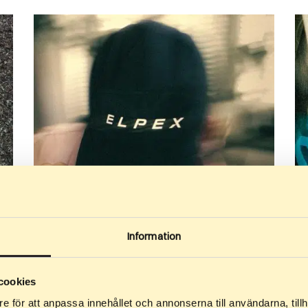
Information
cookies
e för att anpassa innehållet och annonserna till användarna, tillh