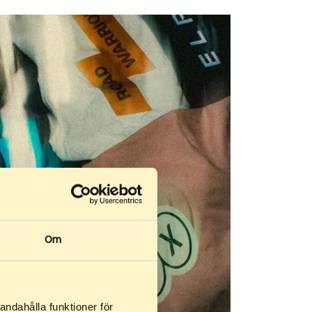
Om
andahålla funktioner för