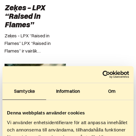
Zeķes – LPX
“Raised in
Flames”
Zeķes – LPX “Raised in
Flames” LPX “Raised in
Flames” ir vairāk…
Samtycke
Information
Om
Denna webbplats använder cookies
Vi använder enhetsidentifierare för att anpassa innehållet
och annonserna till användarna, tillhandahålla funktioner