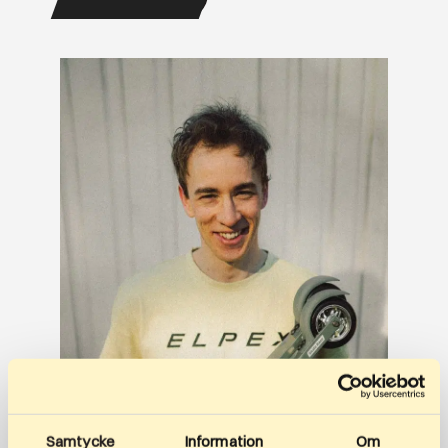
Samtycke
Information
Om