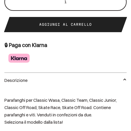
quantità
AGGIUNGI AL CARRELLO
🔒 Paga con Klarna
Descrizione
Parafanghi per Classic Wasa, Classic Team, Classic Junior,
Classic Off Road, Skate Race, Skate Off Road. Contiene
parafanghi e viti. Venduti in confezioni da due.
Seleziona il modello dalla lista!