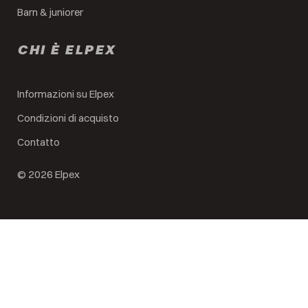
Barn & juniorer
CHI È ELPEX
Informazioni su Elpex
Condizioni di acquisto
Contatto
© 2026 Elpex