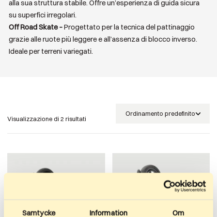
alla sua struttura stabile. Offre un’esperienza di guida sicura
su superfici irregolari.
Off Road Skate –
Progettato per la tecnica del pattinaggio
grazie alle ruote più leggere e all’assenza di blocco inverso.
Ideale per terreni variegati.
Visualizzazione di 2 risultati
Samtycke
Information
Om