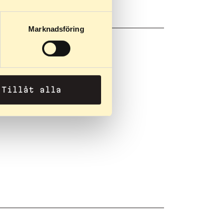
Marknadsföring
Tillåt alla