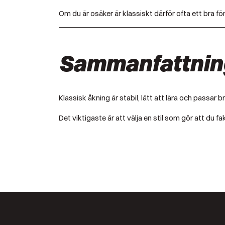
Om du är osäker är klassiskt därför ofta ett bra för
Sammanfattnin
Klassisk åkning är stabil, lätt att lära och passa
Det viktigaste är att välja en stil som gör att du f