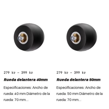
279
kr
–
399
kr
279
kr
–
399
kr
Rueda delantera 40mm
Rueda delantera 50mm
Especificaciones: Ancho de
Especificaciones: Ancho de
rueda: 40 mm Diámetro de la
rueda: 50 mm Diámetro de la
rueda: 70 mm…
rueda: 70 mm…