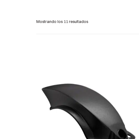
Mostrando los 11 resultados