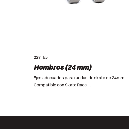
229
kr
Hombros (24 mm)
Ejes adecuados para ruedas de skate de 24mm.
Compatible con Skate Race,…