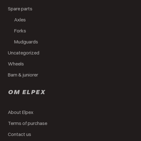
Spare parts
Axles
Forks
Mudguards
Uncategorized
Wheels
Barn & juniorer
OM ELPEX
About Elpex
Terms of purchase
Contact us