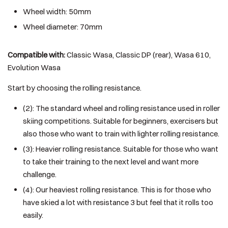
Wheel width: 50mm
Wheel diameter: 70mm
Compatible with:
Classic Wasa, Classic DP (rear), Wasa 610,
Evolution Wasa
Start by choosing the rolling resistance.
(2): The standard wheel and rolling resistance used in roller
skiing competitions. Suitable for beginners, exercisers but
also those who want to train with lighter rolling resistance.
(3): Heavier rolling resistance. Suitable for those who want
to take their training to the next level and want more
challenge.
(4): Our heaviest rolling resistance. This is for those who
have skied a lot with resistance 3 but feel that it rolls too
easily.