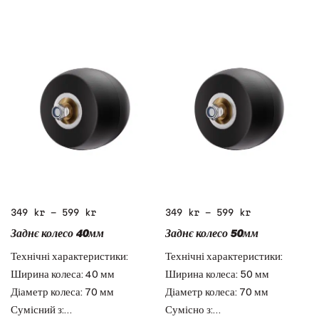
349
kr
–
599
kr
349
kr
–
599
kr
Заднє колесо 40мм
Заднє колесо 50мм
Технічні характеристики:
Технічні характеристики:
Ширина колеса: 40 мм
Ширина колеса: 50 мм
Діаметр колеса: 70 мм
Діаметр колеса: 70 мм
Сумісний з:…
Сумісно з:…