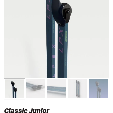
Classic Junior