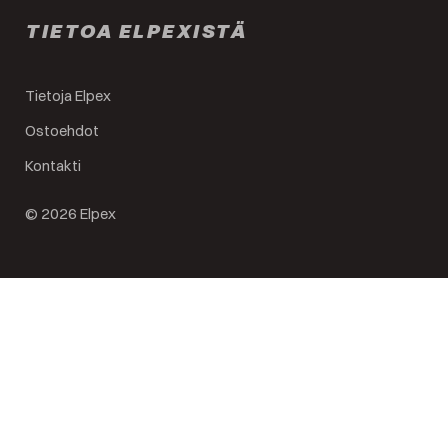
TIETOA ELPEXISTÄ
Tietoja Elpex
Ostoehdot
Kontakti
© 2026 Elpex