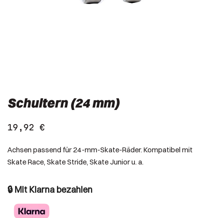
Schultern (24 mm)
19,92
€
Achsen passend für 24-mm-Skate-Räder. Kompatibel mit
Skate Race, Skate Stride, Skate Junior u. a.
🔒 Mit Klarna bezahlen