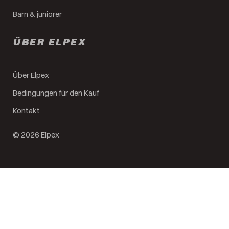
Barn & juniorer
ÜBER ELPEX
Über Elpex
Bedingungen für den Kauf
Kontakt
© 2026 Elpex