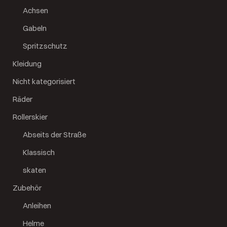
Achsen
Gabeln
Spritzschutz
Kleidung
Nicht kategorisiert
Räder
Rollerskier
Abseits der Straße
Klassisch
skaten
Zubehör
Anleihen
Helme